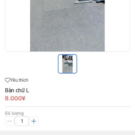
Yêu thích
Bàn chữ L
8.000¥
Số lượng