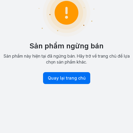
Sản phẩm ngừng bán
Sản phẩm này hiện tại đã ngừng bán. Hãy trở về trang chủ để lựa
chọn sản phẩm khác.
Quay lại trang chủ