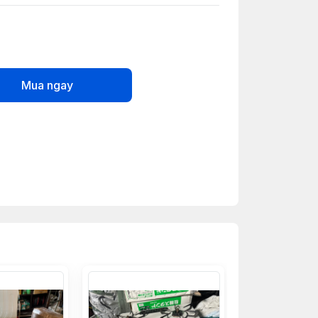
Mua ngay