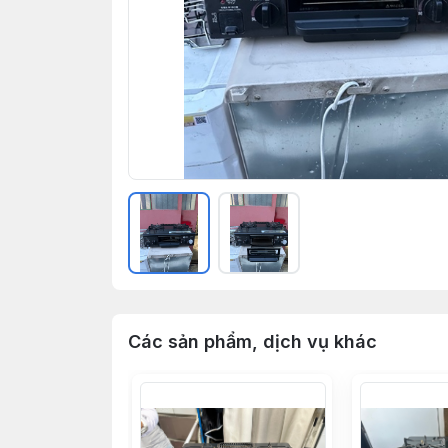
Các sản phẩm, dịch vụ khác