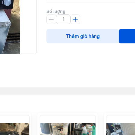
Số lượng
Thêm giỏ hàng