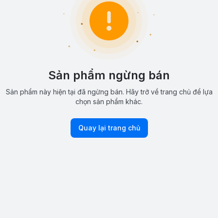
Sản phẩm ngừng bán
Sản phẩm này hiện tại đã ngừng bán. Hãy trở về trang chủ để lựa
chọn sản phẩm khác.
Quay lại trang chủ