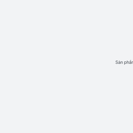
Sản phẩm