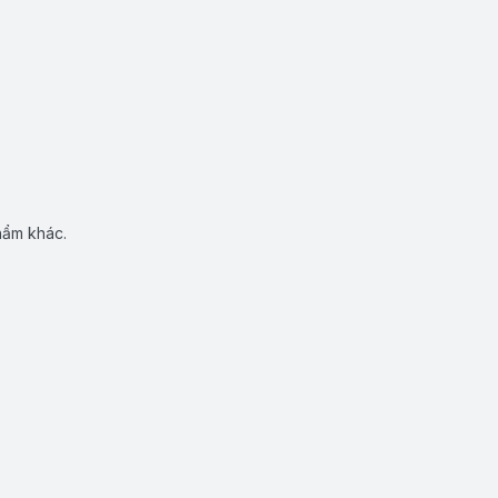
hẩm khác.