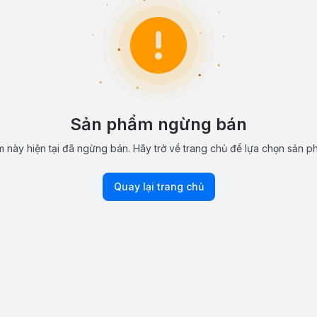
Sản phẩm ngừng bán
 này hiện tại đã ngừng bán. Hãy trở về trang chủ để lựa chọn sản p
Quay lại trang chủ