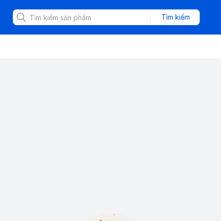
Tìm kiếm