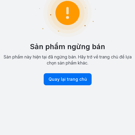
Sản phẩm ngừng bán
Sản phẩm này hiện tại đã ngừng bán. Hãy trở về trang chủ để lựa
chọn sản phẩm khác.
Quay lại trang chủ