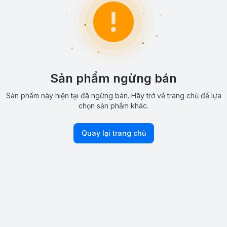
Sản phẩm ngừng bán
Sản phẩm này hiện tại đã ngừng bán. Hãy trở về trang chủ để lựa
chọn sản phẩm khác.
Quay lại trang chủ