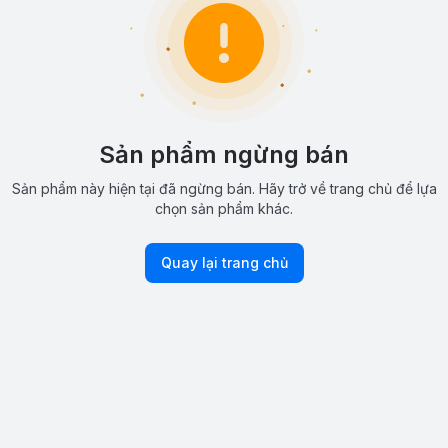
Sản phẩm ngừng bán
Sản phẩm này hiện tại đã ngừng bán. Hãy trở về trang chủ để lựa
chọn sản phẩm khác.
Quay lại trang chủ