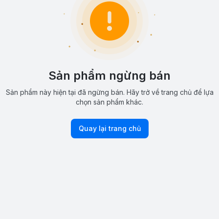
Sản phẩm ngừng bán
Sản phẩm này hiện tại đã ngừng bán. Hãy trở về trang chủ để lựa
chọn sản phẩm khác.
Quay lại trang chủ