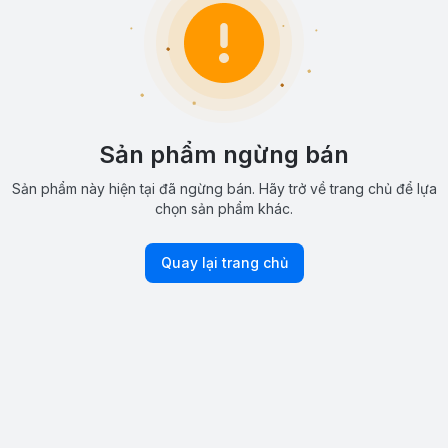
Sản phẩm ngừng bán
Sản phẩm này hiện tại đã ngừng bán. Hãy trở về trang chủ để lựa
chọn sản phẩm khác.
Quay lại trang chủ