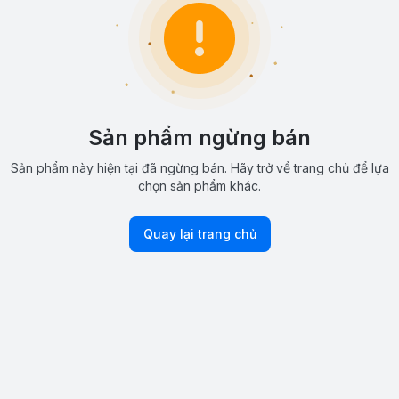
Sản phẩm ngừng bán
Sản phẩm này hiện tại đã ngừng bán. Hãy trở về trang chủ để lựa
chọn sản phẩm khác.
Quay lại trang chủ