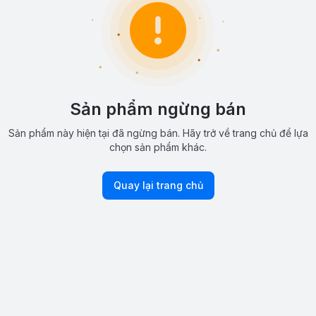
Sản phẩm ngừng bán
Sản phẩm này hiện tại đã ngừng bán. Hãy trở về trang chủ để lựa
chọn sản phẩm khác.
Quay lại trang chủ