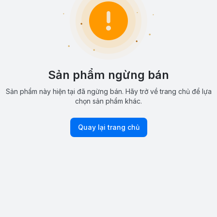
Sản phẩm ngừng bán
Sản phẩm này hiện tại đã ngừng bán. Hãy trở về trang chủ để lựa
chọn sản phẩm khác.
Quay lại trang chủ