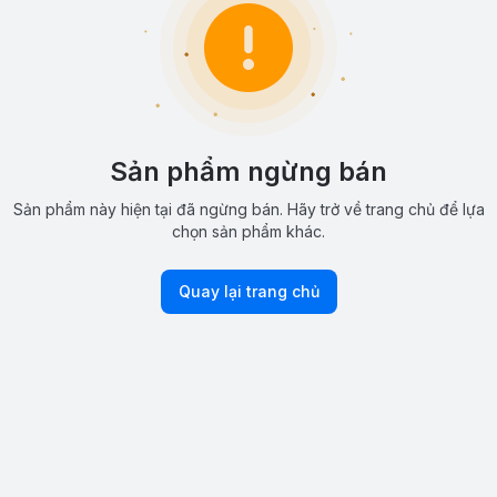
Sản phẩm ngừng bán
Sản phẩm này hiện tại đã ngừng bán. Hãy trở về trang chủ để lựa
chọn sản phẩm khác.
Quay lại trang chủ