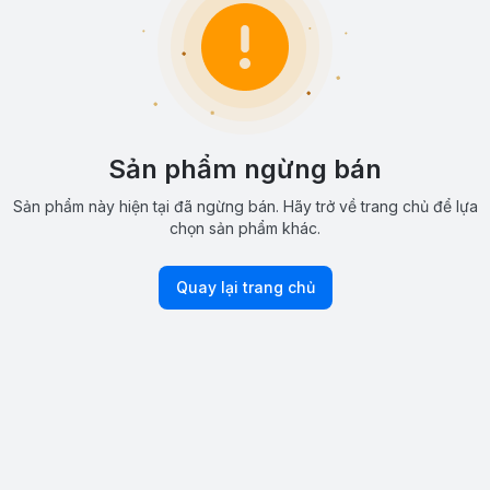
Sản phẩm ngừng bán
Sản phẩm này hiện tại đã ngừng bán. Hãy trở về trang chủ để lựa
chọn sản phẩm khác.
Quay lại trang chủ