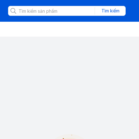
Tìm kiếm