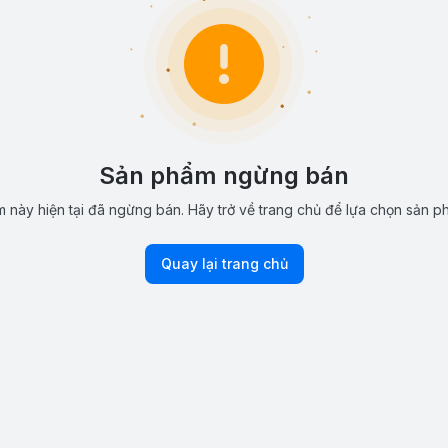
Sản phẩm ngừng bán
 này hiện tại đã ngừng bán. Hãy trở về trang chủ để lựa chọn sản p
Quay lại trang chủ