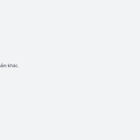
hẩm khác.