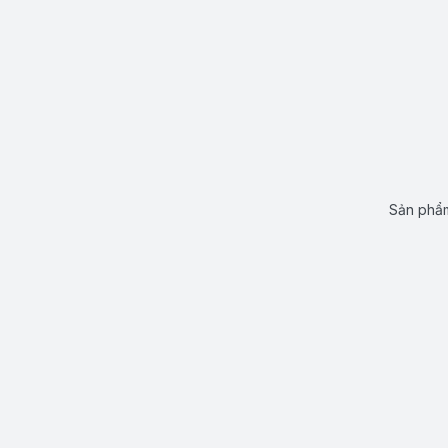
Sản phẩm