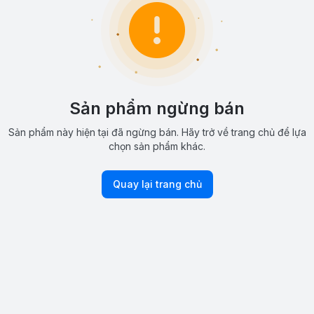
Sản phẩm ngừng bán
Sản phẩm này hiện tại đã ngừng bán. Hãy trở về trang chủ để lựa
chọn sản phẩm khác.
Quay lại trang chủ