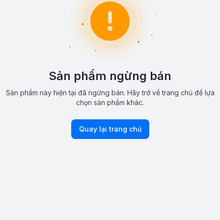
Sản phẩm ngừng bán
Sản phẩm này hiện tại đã ngừng bán. Hãy trở về trang chủ để lựa
chọn sản phẩm khác.
Quay lại trang chủ