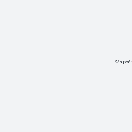
Sản phẩm