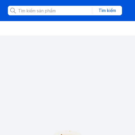
Tìm kiếm