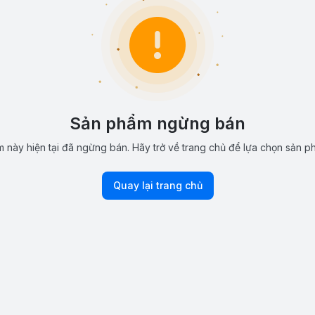
Sản phẩm ngừng bán
 này hiện tại đã ngừng bán. Hãy trở về trang chủ để lựa chọn sản p
Quay lại trang chủ