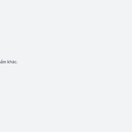
hẩm khác.