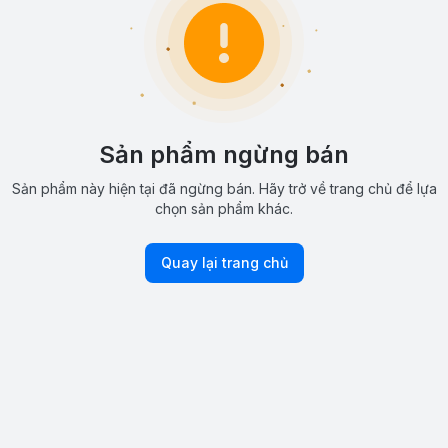
Sản phẩm ngừng bán
Sản phẩm này hiện tại đã ngừng bán. Hãy trở về trang chủ để lựa
chọn sản phẩm khác.
Quay lại trang chủ