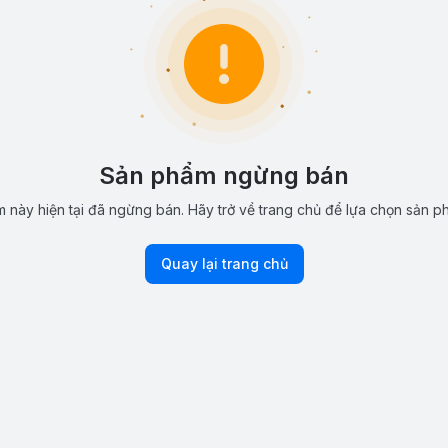
Sản phẩm ngừng bán
 này hiện tại đã ngừng bán. Hãy trở về trang chủ để lựa chọn sản p
Quay lại trang chủ