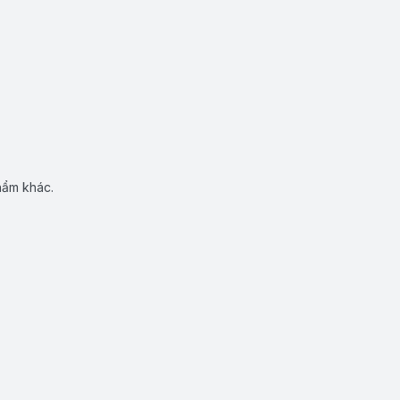
hẩm khác.