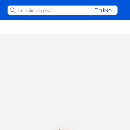
Tìm kiếm