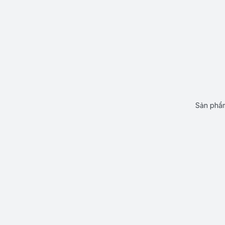
Sản phẩm