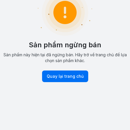
Sản phẩm ngừng bán
Sản phẩm này hiện tại đã ngừng bán. Hãy trở về trang chủ để lựa
chọn sản phẩm khác.
Quay lại trang chủ