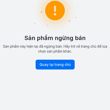
Sản phẩm ngừng bán
Sản phẩm này hiện tại đã ngừng bán. Hãy trở về trang chủ để lựa
chọn sản phẩm khác.
Quay lại trang chủ