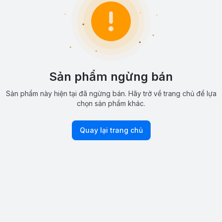
Sản phẩm ngừng bán
Sản phẩm này hiện tại đã ngừng bán. Hãy trở về trang chủ để lựa
chọn sản phẩm khác.
Quay lại trang chủ