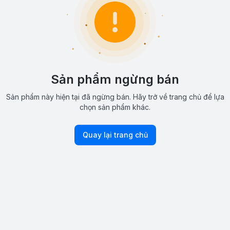
Sản phẩm ngừng bán
Sản phẩm này hiện tại đã ngừng bán. Hãy trở về trang chủ để lựa
chọn sản phẩm khác.
Quay lại trang chủ