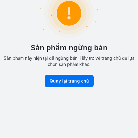
Sản phẩm ngừng bán
Sản phẩm này hiện tại đã ngừng bán. Hãy trở về trang chủ để lựa
chọn sản phẩm khác.
Quay lại trang chủ