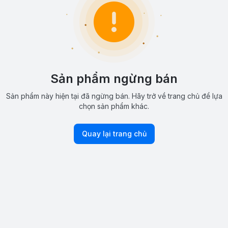
Sản phẩm ngừng bán
Sản phẩm này hiện tại đã ngừng bán. Hãy trở về trang chủ để lựa
chọn sản phẩm khác.
Quay lại trang chủ