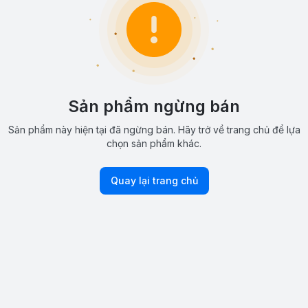
Sản phẩm ngừng bán
Sản phẩm này hiện tại đã ngừng bán. Hãy trở về trang chủ để lựa
chọn sản phẩm khác.
Quay lại trang chủ