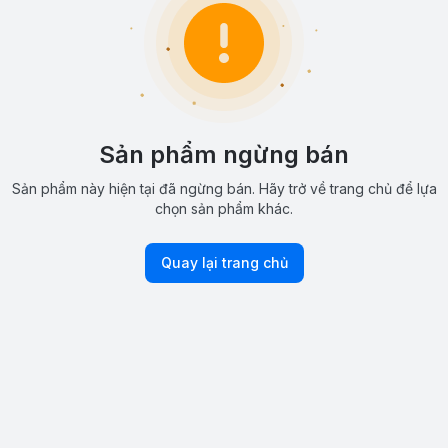
Sản phẩm ngừng bán
Sản phẩm này hiện tại đã ngừng bán. Hãy trở về trang chủ để lựa
chọn sản phẩm khác.
Quay lại trang chủ