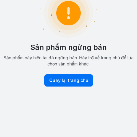
Sản phẩm ngừng bán
Sản phẩm này hiện tại đã ngừng bán. Hãy trở về trang chủ để lựa
chọn sản phẩm khác.
Quay lại trang chủ