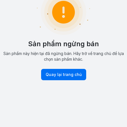
Sản phẩm ngừng bán
Sản phẩm này hiện tại đã ngừng bán. Hãy trở về trang chủ để lựa
chọn sản phẩm khác.
Quay lại trang chủ