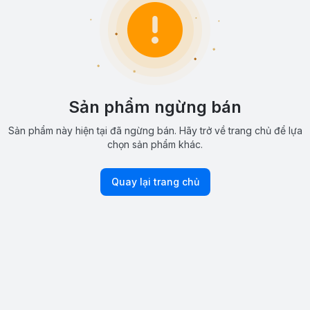
Sản phẩm ngừng bán
Sản phẩm này hiện tại đã ngừng bán. Hãy trở về trang chủ để lựa
chọn sản phẩm khác.
Quay lại trang chủ