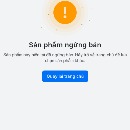
Sản phẩm ngừng bán
Sản phẩm này hiện tại đã ngừng bán. Hãy trở về trang chủ để lựa
chọn sản phẩm khác.
Quay lại trang chủ