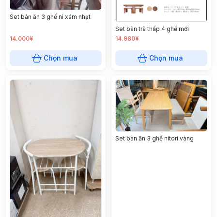
Set bàn ăn 3 ghế nỉ xám nhạt
Set bàn trà thấp 4 ghế mới
14.000¥
14.980¥
Chọn mua
Chọn mua
Set bàn ăn 3 ghế nitori vàng