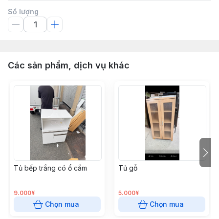
Số lượng
Các sản phẩm, dịch vụ khác
Tủ bếp trắng có ổ cắm
Tủ gỗ
9.000¥
5.000¥
Chọn mua
Chọn mua