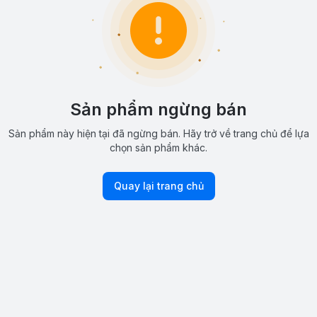
Sản phẩm ngừng bán
Sản phẩm này hiện tại đã ngừng bán. Hãy trở về trang chủ để lựa
chọn sản phẩm khác.
Quay lại trang chủ