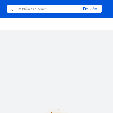
Tìm kiếm