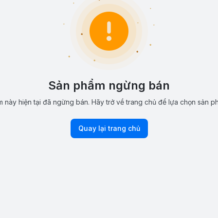
Sản phẩm ngừng bán
 này hiện tại đã ngừng bán. Hãy trở về trang chủ để lựa chọn sản p
Quay lại trang chủ