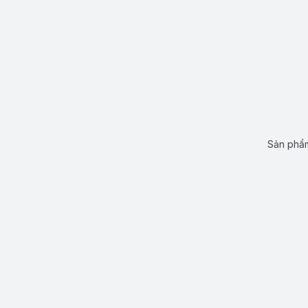
Sản phẩm