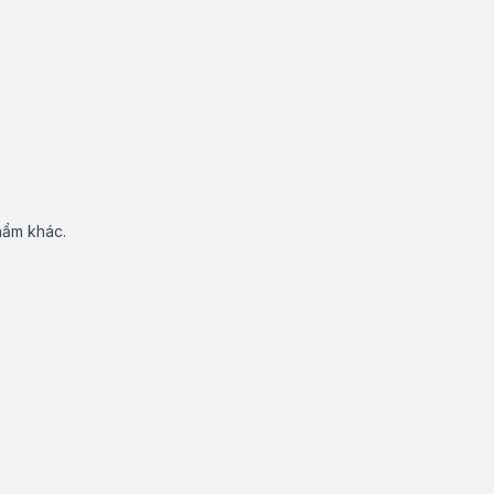
hẩm khác.