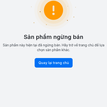
Sản phẩm ngừng bán
Sản phẩm này hiện tại đã ngừng bán. Hãy trở về trang chủ để lựa
chọn sản phẩm khác.
Quay lại trang chủ