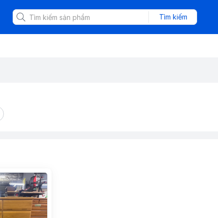
Tìm kiếm